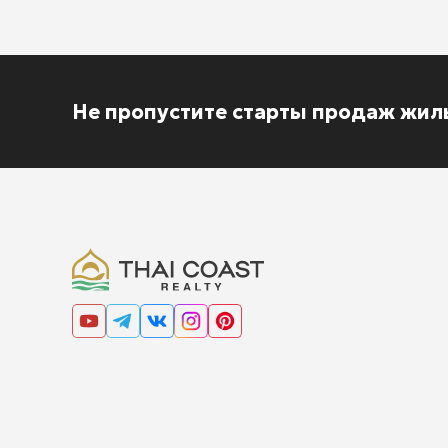
Не пропустите старты продаж жил