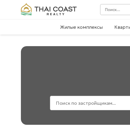
Жилые комплексы
Кварт