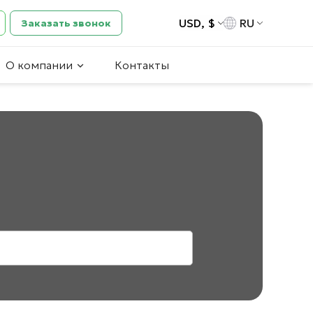
USD, $
RU
Заказать звонок
О компании
Контакты