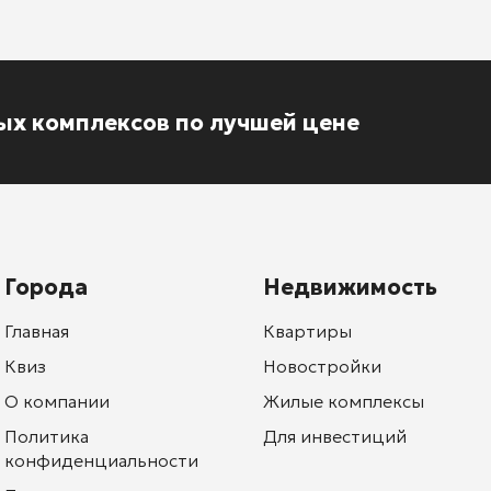
ых комплексов по лучшей цене
Города
Недвижимость
Главная
Квартиры
Квиз
Новостройки
О компании
Жилые комплексы
Политика
Для инвестиций
конфиденциальности