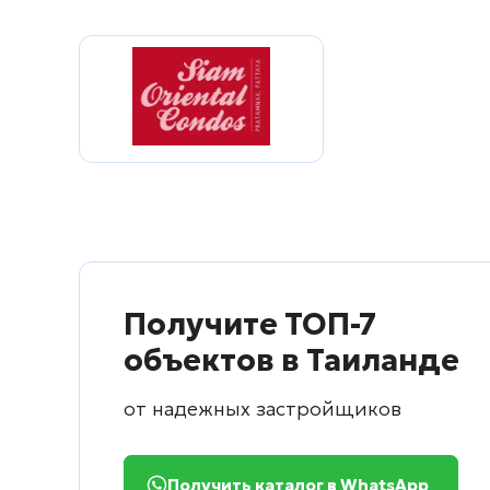
Получите ТОП-7
объектов в Таиланде
от надежных застройщиков
Получить каталог в WhatsApp