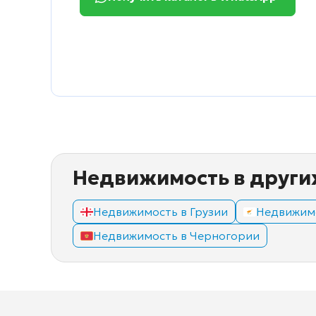
Недвижимость в други
Недвижимость в Грузии
Недвижимо
Недвижимость в Черногории