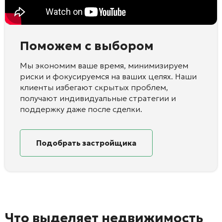
Поможем с выбором
Мы экономим ваше время, минимизируем
риски и фокусируемся на ваших целях. Наши
клиенты избегают скрытых проблем,
получают индивидуальные стратегии и
поддержку даже после сделки.
Подобрать застройщика
Что выделяет недвижимость