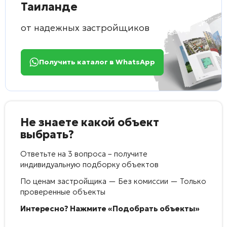
Таиланде
от надежных застройщиков
Получить каталог в WhatsApp
Не знаете какой объект
выбрать?
Ответьте на 3 вопроса – получите
индивидуальную подборку объектов
По ценам застройщика — Без комиссии — Только
проверенные объекты
Интересно? Нажмите «Подобрать объекты»