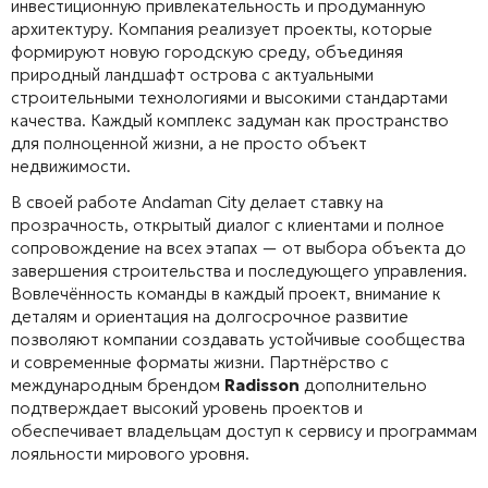
инвестиционную привлекательность и продуманную
архитектуру. Компания реализует проекты, которые
формируют новую городскую среду, объединяя
природный ландшафт острова с актуальными
строительными технологиями и высокими стандартами
качества. Каждый комплекс задуман как пространство
для полноценной жизни, а не просто объект
недвижимости.
В своей работе Andaman City делает ставку на
прозрачность, открытый диалог с клиентами и полное
сопровождение на всех этапах — от выбора объекта до
завершения строительства и последующего управления.
Вовлечённость команды в каждый проект, внимание к
деталям и ориентация на долгосрочное развитие
позволяют компании создавать устойчивые сообщества
и современные форматы жизни. Партнёрство с
международным брендом
Radisson
дополнительно
подтверждает высокий уровень проектов и
обеспечивает владельцам доступ к сервису и программам
лояльности мирового уровня.