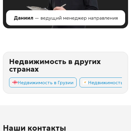
Даниил
— ведущий менеджер направления
Недвижимость в других
странах
Недвижимость в Грузии
Недвижимость на
Наши контакты