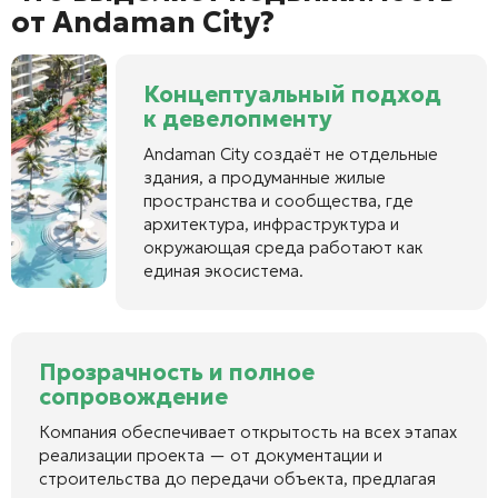
от Andaman City?
Концептуальный подход
к девелопменту
Andaman City создаёт не отдельные
здания, а продуманные жилые
пространства и сообщества, где
архитектура, инфраструктура и
окружающая среда работают как
единая экосистема.
Прозрачность и полное
сопровождение
Компания обеспечивает открытость на всех этапах
реализации проекта — от документации и
строительства до передачи объекта, предлагая