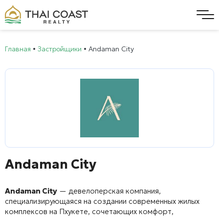
Главная
•
Застройщики
•
Andaman City
Andaman City
Andaman City
— девелоперская компания,
специализирующаяся на создании современных жилых
комплексов на Пхукете, сочетающих комфорт,