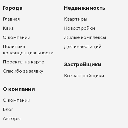
Города
Недвижимость
Главная
Квартиры
Квиз
Новостройки
О компании
Жилые комплексы
Политика
Для инвестиций
конфиденциальности
Проекты на карте
Застройщики
Спасибо за заявку
Все застройщики
О компании
О компании
Блог
Авторы