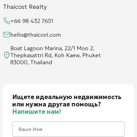
Thaicost Realty
+66 98 432 7651
hello@thaicost.com
Boat Lagoon Marina, 22/1 Moo 2,
Thepkasattri Rd, Koh Kaew, Phuket
83000, Thailand
Ищете идеальную недвижимость
или нужна другая помощь?
Напишите нам!