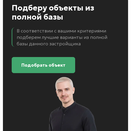
Подберу объекты
из
полной базы
В соответствии с вашими критериями
подберем лучшие варианты из полной
базы данного застройщика
Подобрать объект