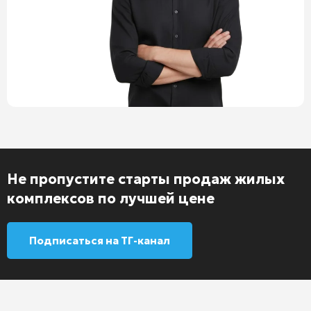
Не пропустите старты продаж жилых
комплексов по лучшей цене
Подписаться на ТГ-канал