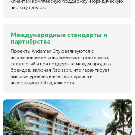
клиентам комплексную поддержку и юридическую
чистоту сделок.
Международные стандарты и
партнёрства
Проекты Andaman City реализуются с
использованием современных строительных
технологий и при поддержке международных
брендов, включая Radisson, что гарантирует
высокий уровень качества, сервиса и
инвестиционной надёжности.