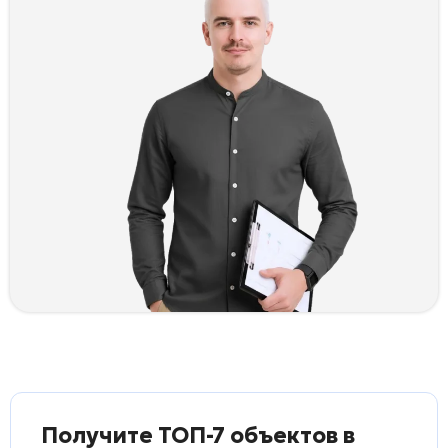
Получите ТОП-7 объектов в