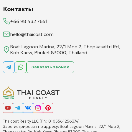
Контакты
+66 98 432 7651
hello@thaicost.com
Boat Lagoon Marina, 22/1 Moo 2, Thepkasattri Rd,
Koh Kaew, Phuket 83000, Thailand
Заказать звонок
Thaicost Realty LLC (TIN: 0105561256374)
Зарегистрирован по адресу: Boat Lagoon Marina, 22/1 Moo 2,
Thepkasattri Rd, Koh Kaew, Phuket 83000, Thailand