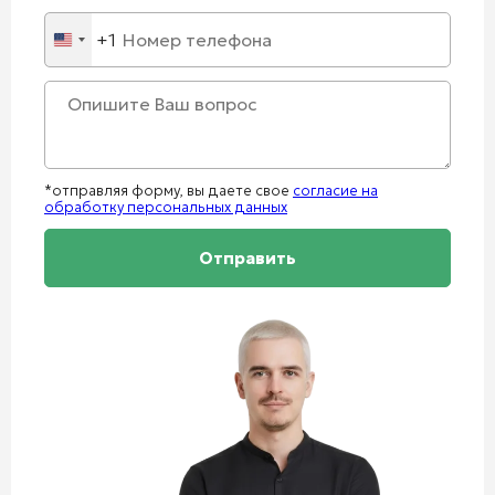
+1
United
States
+1
*отправляя форму, вы даете свое
согласие на
обработку персональных данных