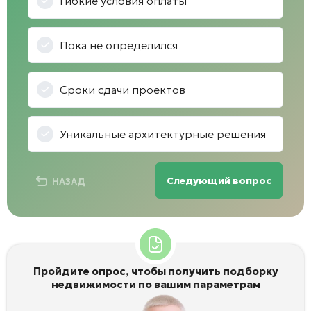
Гибкие условия оплаты
Пока не определился
Сроки сдачи проектов
Уникальные архитектурные решения
Следующий вопрос
НАЗАД
Пройдите опрос, чтобы получить подборку
недвижимости по вашим параметрам