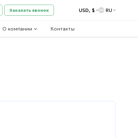
USD, $
RU
Заказать звонок
О компании
Контакты