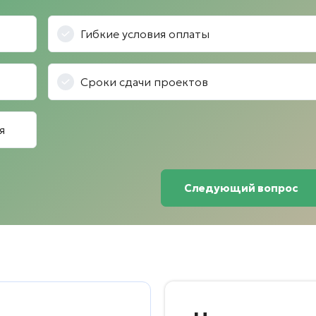
Гибкие условия оплаты
Сроки сдачи проектов
я
Следующий вопрос