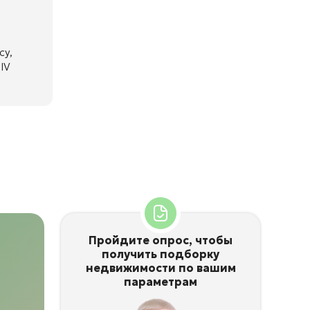
су,
IV
Пройдите опрос, чтобы
получить подборку
недвижимости по вашим
параметрам