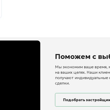
Поможем с вы
Мы экономим ваше время, 
на ваших целях. Наши клие
получают индивидуальные 
сделки.
Подобрать застройщи