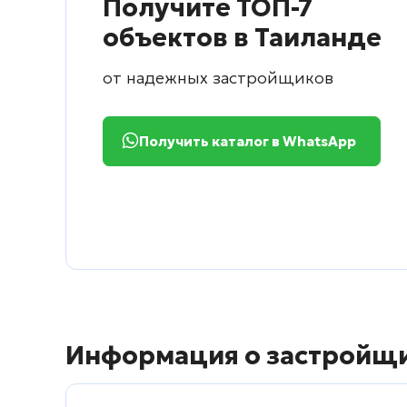
Получите ТОП-7
объектов в Таиланде
от надежных застройщиков
Получить каталог в WhatsApp
Информация о застройщ