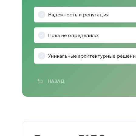
Надежность и репутация
Пока не определился
Уникальные архитектурные решени
НАЗАД